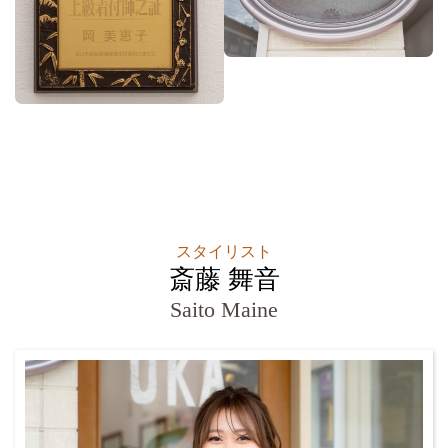
スタイリスト
斎藤 舞音
Saito Maine