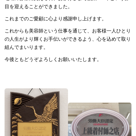
目を迎えることができました。
これまでのご愛顧に心より感謝申し上げます。
これからも美容師という仕事を通じて、お客様一人ひとり
の人生がより輝くお手伝いができるよう、心を込めて取り
組んでまいります。
今後ともどうぞよろしくお願いいたします。