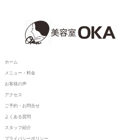
ホーム
メニュー・料金
お客様の声
アクセス
ご予約・お問合せ
よくある質問
スタッフ紹介
プライバシーポリシー