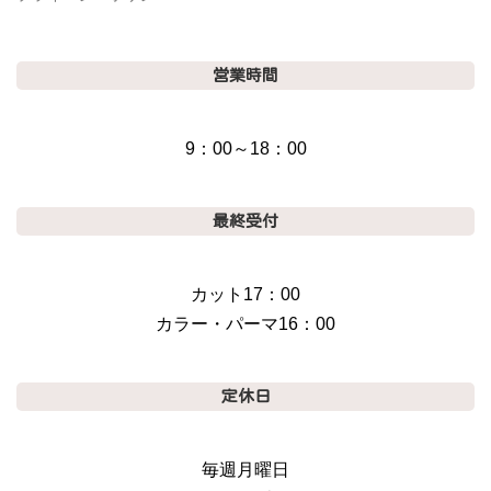
営業時間
9：00～18：00
最終受付
カット17：00
カラー・パーマ16：00
定休日
毎週月曜日