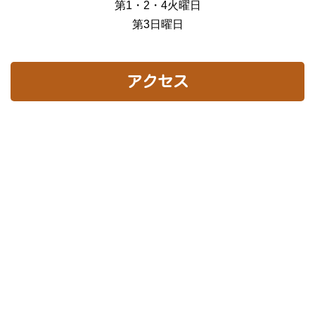
第1・2・4火曜日
第3日曜日
アクセス