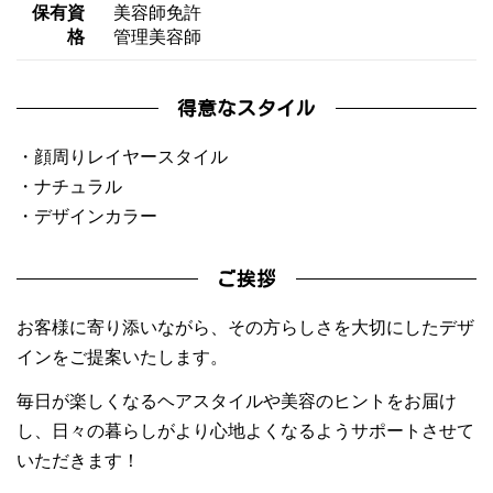
保有資
美容師免許
格
管理美容師
得意なスタイル
・顔周りレイヤースタイル
・ナチュラル
・デザインカラー
ご挨拶
お客様に寄り添いながら、その方らしさを大切にしたデザ
インをご提案いたします。
毎日が楽しくなるヘアスタイルや美容のヒントをお届け
し、日々の暮らしがより心地よくなるようサポートさせて
いただきます！