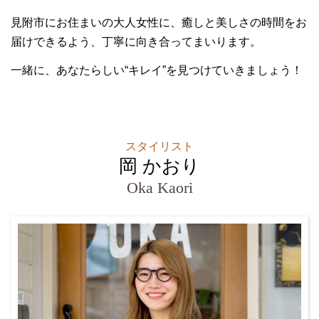
見附市にお住まいの大人女性に、癒しと美しさの時間をお
届けできるよう、丁寧に向き合ってまいります。
一緒に、あなたらしい“キレイ”を見つけていきましょう！
スタイリスト
岡 かおり
Oka Kaori