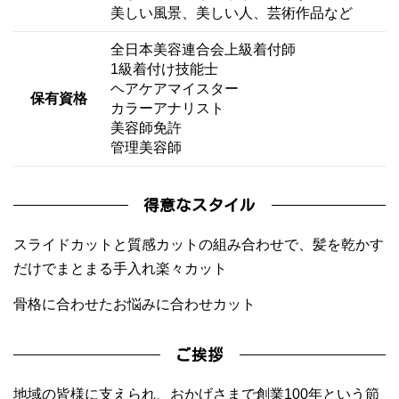
美しい風景、美しい人、芸術作品など
全日本美容連合会上級着付師
1級着付け技能士
ヘアケアマイスター
保有資格
カラーアナリスト
美容師免許
管理美容師
得意なスタイル
スライドカットと質感カットの組み合わせで、髪を乾かす
だけでまとまる手入れ楽々カット
骨格に合わせたお悩みに合わせカット
ご挨拶
地域の皆様に支えられ、おかげさまで創業100年という節