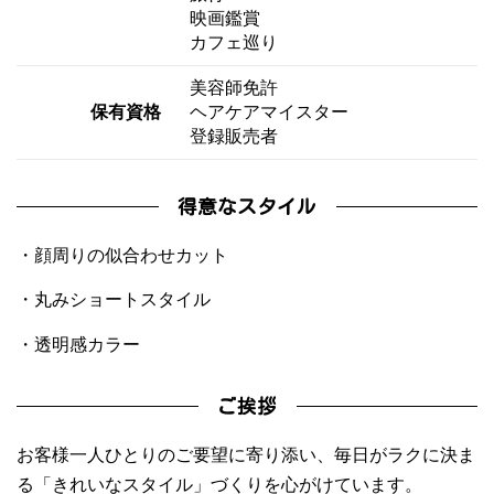
映画鑑賞
カフェ巡り
美容師免許
保有資格
ヘアケアマイスター
登録販売者
得意なスタイル
・顔周りの似合わせカット
・丸みショートスタイル
・透明感カラー
ご挨拶
お客様一人ひとりのご要望に寄り添い、毎日がラクに決ま
る「きれいなスタイル」づくりを心がけています。