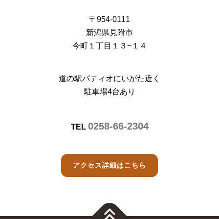
〒954-0111
新潟県見附市
今町１丁目１３−１４
道の駅パティオにいがた近く
駐車場4台あり
0258-66-2304
TEL
アクセス詳細はこちら